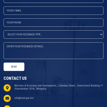
SEND
CONTACT US
Ministry of Economy and Development, J.Sambuu Street , Government Building 11
Ulaanbaatar 15141, Mongolia
info@med.gov.mn